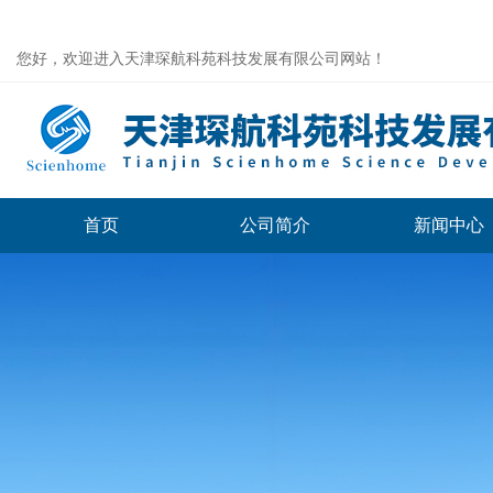
您好，欢迎进入天津琛航科苑科技发展有限公司网站！
首页
公司简介
新闻中心