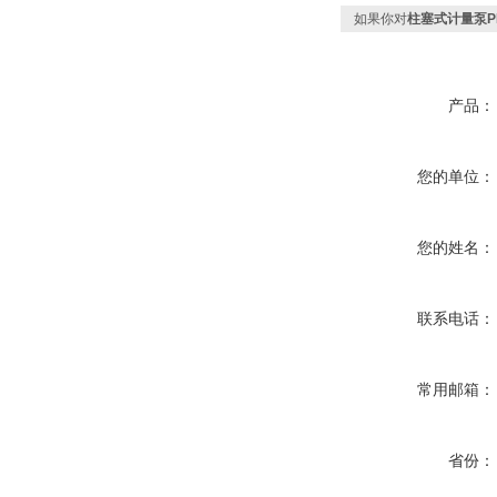
如果你对
柱塞式计量泵P
产品：
您的单位：
您的姓名：
联系电话：
常用邮箱：
省份：