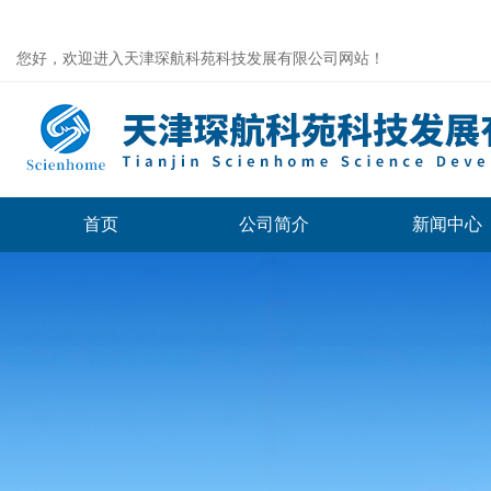
您好，欢迎进入天津琛航科苑科技发展有限公司网站！
首页
公司简介
新闻中心