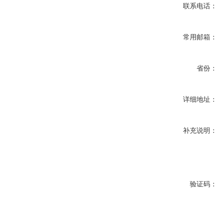
联系电话：
常用邮箱：
省份：
详细地址：
补充说明：
验证码：