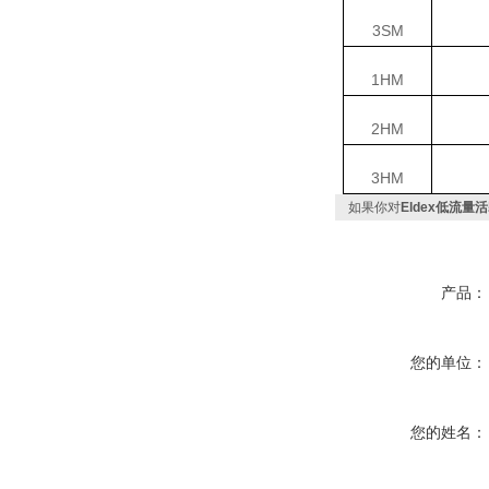
3SM
1HM
2HM
3HM
如果你对
Eldex低流量
产品：
您的单位：
您的姓名：