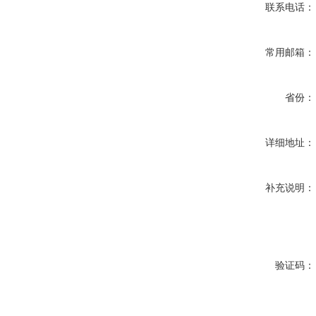
联系电话：
常用邮箱：
省份：
详细地址：
补充说明：
验证码：