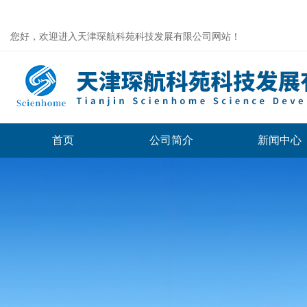
您好，欢迎进入天津琛航科苑科技发展有限公司网站！
首页
公司简介
新闻中心