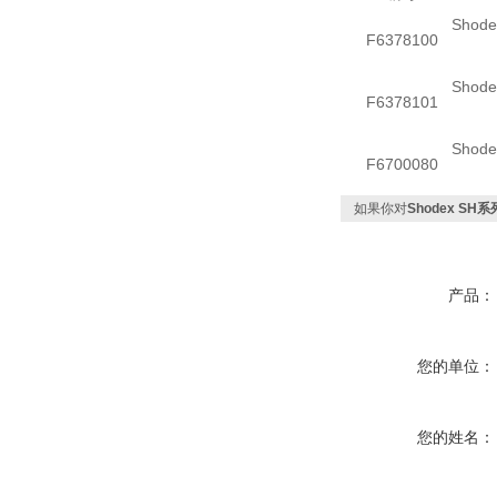
Shod
F6378100
Shod
F6378101
Shod
F6700080
如果你对
Shodex SH
产品：
您的单位：
您的姓名：